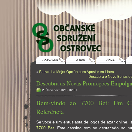
AKTUÁLNĚ
O NÁS
AKCE
«
Betzar: La Mejor Opción para Apostar en Línea
Descubra o Novo Bônus de
Descubra as Novas Promoções Empolga
2. Červenec 2026 - 02:01
Bem-vindo ao 7700 Bet: Um Ca
Referência
Se você é um entusiasta de jogos de azar online, já
7700 Bet
. Este cassino tem se destacado no m