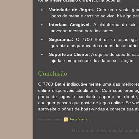
tornam este cassino uma escolha popular:
Variedade de Jogos:
Com uma vasta gama
jogos de mesa e cassino ao vivo, há algo pa
Interface Amigável:
A plataforma do site é
navegar, mesmo para iniciantes.
Segurança:
O 7700 Bet utiliza tecnologia 
garantir a segurança dos dados dos usuários
Suporte ao Cliente:
A equipe de suporte est
ajudar com qualquer dúvida ou solicitação.
Conclusão
O 7700 Bet é indiscutivelmente uma das melhores
online disponíveis atualmente. Com suas promo
gama de jogos e excelente suporte ao cliente,
qualquer pessoa que goste de jogos online. Se voc
aproveite o bônus de boas-vindas e comece sua a
Vloženo v rubrice
Nezařazené
|
Uzamčeno, nelze vkládat nové k