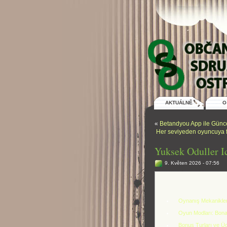
AKTUÁLNĚ
O
«
Betandyou App ile Günc
Her seviyeden oyuncuya fa
Yuksek Oduller I
9. Květen 2026 - 07:56
Oynanış Mekanikleri
Oyun Modları: Bona
Bonus Turları ve Üc