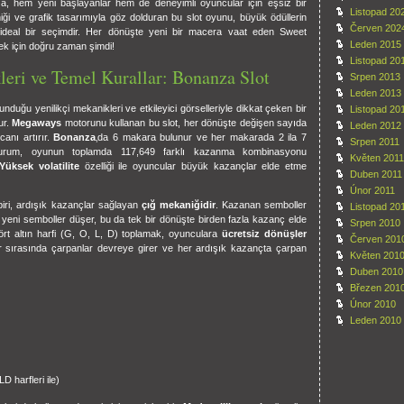
, hem yeni başlayanlar hem de deneyimli oyuncular için eşsiz bir
Listopad 20
i ve grafik tasarımıyla göz dolduran bu slot oyunu, büyük ödüllerin
Červen 202
ideal bir seçimdir. Her dönüşte yeni bir macera vaat eden Sweet
Leden 2015
k için doğru zaman şimdi!
Listopad 20
eri ve Temel Kurallar: Bonanza Slot
Srpen 2013
Leden 2013
nduğu yenilikçi mekanikleri ve etkileyici görselleriyle dikkat çeken bir
Listopad 20
ur.
Megaways
motorunu kullanan bu slot, her dönüşte değişen sayıda
Leden 2012
anı artırır.
Bonanza
‚da 6 makara bulunur ve her makarada 2 ila 7
Srpen 2011
durum, oyunun toplamda 117,649 farklı kazanma kombinasyonu
Květen 2011
Yüksek volatilite
özelliği ile oyuncular büyük kazançlar elde etme
Duben 2011
Únor 2011
iri, ardışık kazançlar sağlayan
çığ mekaniğidir
. Kazanan semboller
Listopad 20
 yeni semboller düşer, bu da tek bir dönüşte birden fazla kazanç elde
Srpen 2010
dört altın harfi (G, O, L, D) toplamak, oyunculara
ücretsiz dönüşler
Červen 201
er sırasında çarpanlar devreye girer ve her ardışık kazançta çarpan
Květen 201
Duben 2010
Březen 201
Únor 2010
Leden 2010
 harfleri ile)