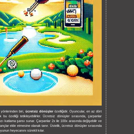
yönlerinden biri,
ücretsiz dönüşler
özelliğidir. Oyuncular, en az dört
bu özelliği tetikleyebilirler. Ücretsiz dönüşler sırasında, çarpanlar
zı katlama şansı sunar. Çarpanlar 2x ile 100x arasında değişebilir ve
çlar elde etmesine olanak tanır. Üstelik, ücretsiz dönüşler sırasında
 oyunun heyecanını sürekli kılar.