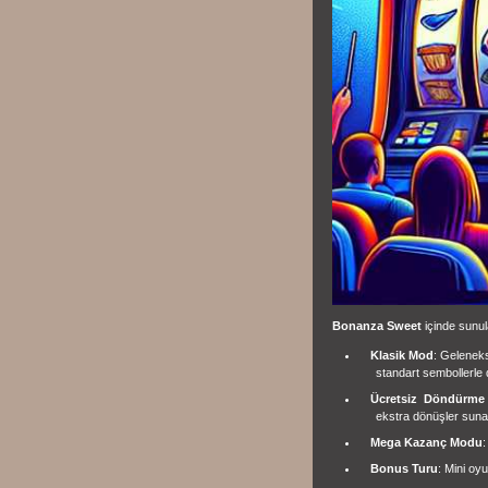
Bonanza Sweet
içinde sunul
Klasik Mod
: Geleneks
standart sembollerle 
Ücretsiz Döndürm
ekstra dönüşler suna
Mega Kazanç Modu
:
Bonus Turu
: Mini oy