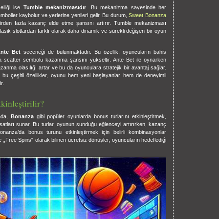
elliği ise
Tumble mekanizmasıdır
. Bu mekanizma sayesinde her
oller kaybolur ve yerlerine yenileri gelir. Bu durum,
Sweet Bonanza
birden fazla kazanç elde etme şansını artırır. Tumble mekanizması
sik slotlardan farklı olarak daha dinamik ve sürekli değişen bir oyun
nte Bet
seçeneği de bulunmaktadır. Bu özellik, oyuncuların bahis
la scatter sembolü kazanma şansını yükseltir. Ante Bet ile oynarken
anma olasılığı artar ve bu da oyunculara stratejik bir avantaj sağlar.
u çeşitli özellikler, oyunu hem yeni başlayanlar hem de deneyimli
r.
inleştirilir?
nda,
Bonanza
gibi popüler oyunlarda bonus turlarını etkinleştirmek,
atları sunar. Bu turlar, oyunun sunduğu eğlenceyi artırırken, kazanç
 Bonanza’da bonus turunu etkinleştirmek için belirli kombinasyonlar
e „Free Spins“ olarak bilinen ücretsiz dönüşler, oyuncuların hedeflediği