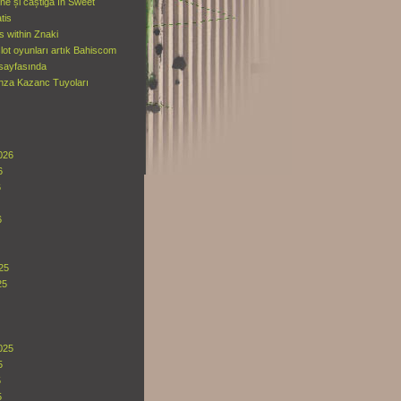
une și câștigă în Sweet
tis
es within Znaki
lot oyunları artık Bahiscom
 sayfasında
nza Kazanc Tuyoları
026
6
6
6
25
25
025
5
5
5