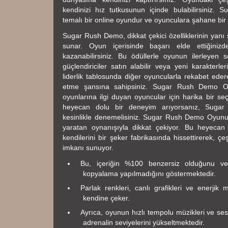
kendinizi hız tutkusunun içinde bulabilirsiniz.
temalı bir online oyundur ve oyunculara şahane bir
Sugar Rush Demo, dikkat çekici özelliklerinin yanı 
sunar. Oyun içerisinde başarı elde ettiğinizd
kazanabilirsiniz. Bu ödüllerle oyunun ilerleyen 
güçlendiriciler satın alabilir veya yeni karakterleri k
liderlik tablosunda diğer oyuncularla rekabet ede
etme şansına sahipsiniz. Sugar Rush Demo Oyu
oyunlarına ilgi duyan oyuncular için harika bir s
heyecan dolu bir deneyim arıyorsanız, Sug
kesinlikle denemelisiniz. Sugar Rush Demo Oyunu,
yaratan oynanışıyla dikkat çekiyor. Bu heyecan 
kendilerini bir şeker fabrikasında hissettirerek, ç
imkanı sunuyor.
Bu, içeriğin %100 benzersiz olduğunu ve
kopyalama yapılmadığını göstermektedir.
Parlak renkleri, canlı grafikleri ve enerjik m
kendine çeker.
Ayrıca, oyunun hızlı tempolu müzikleri ve ses 
adrenalin seviyelerini yükseltmektedir.