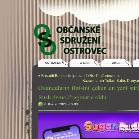
AKTUÁLNĚ
O NÁS
AKCE
«
Basarili Bahis Icin Ipuclari 1xBet Platformunda
Kazanmanin Yollari Bahis Dunya
Oyuncuların ilgisini çeken en yeni sü
Rush demo Pragmatic oldu
8. Květen 2026 - 09:03