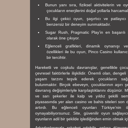
Bunun yanı sıra, fiziksel aktivitelerin ve o
çocukların enerjilerini doğal yollarla harcamal
Bu ilgi çekici oyun, şaşırtıcı ve patlayıcı 
benzersiz bir deneyim sunmaktadır.
Sugar Rush, Pragmatic Play’in en başarılı s
olarak öne çıkıyor.
Eğlenceli grafikleri, dinamik oynanışı 
özellikleri ile bu oyun, Pinco Casino kullanı
bir tercihtir.
Hareketli ve coşkulu davranışlar, genellikle çocu
çevresel faktörlerle ilişkilidir. Önemli olan, dengel
yaşam tarzını teşvik ederek çocukların sağlı
bulunmaktır. Birçok ebeveyn, çocuklarının aşırı ş
davranış değişimleriyle karşılaştıklarını düşünür. Mo
ve sarı şekerler ile kalp ve yıldız şekilli sem
piyasasında yer alan casino ve bahis siteleri son d
artırdı. Bu eğlenceli oyunları Türkiye’nin 
oynayabiliyorsunuz. Site, güvenilir oyun sağlayıcıl
oyunların adil bir şekilde işlediğinden emin olmak içi
Arkadaşlarınızla rekabet edebilir, onlara dünyanı