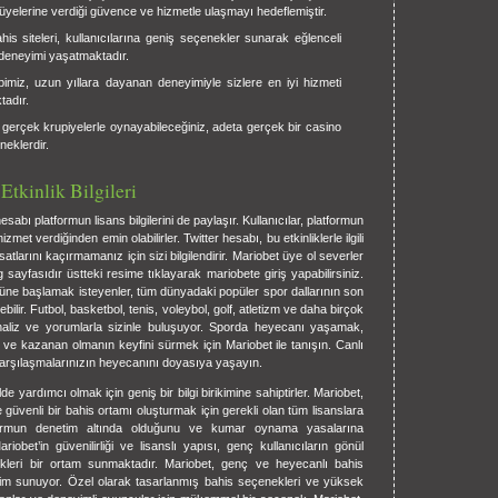
 üyelerine verdiği güvence ve hizmetle ulaşmayı hedeflemiştir.
s siteleri, kullanıcılarına geniş seçenekler sunarak eğlenceli
 deneyimi yaşatmaktadır.
ibimiz, uzun yıllara dayanan deneyimiyle sizlere en iyi hizmeti
tadır.
 gerçek krupiyelerle oynayabileceğiniz, adeta gerçek bir casino
eklerdir.
Etkinlik Bilgileri
sabı platformun lisans bilgilerini de paylaşır. Kullanıcılar, platformun
izmet verdiğinden emin olabilirler. Twitter hesabı, bu etkinliklerle ilgili
ırsatlarını kaçırmamanız için sizi bilgilendirir. Mariobet üye ol severler
og sayfasıdır üstteki resime tıklayarak mariobete giriş yapabilirsiniz.
güne başlamak isteyenler, tüm dünyadaki popüler spor dallarının son
bilir. Futbol, basketbol, tenis, voleybol, golf, atletizm ve daha birçok
analiz ve yorumlarla sizinle buluşuyor. Sporda heyecanı yaşamak,
e kazanan olmanın keyfini sürmek için Mariobet ile tanışın. Canlı
karşılaşmalarınızın heyecanını doyasıya yaşayın.
ilde yardımcı olmak için geniş bir bilgi birikimine sahiptirler. Mariobet,
 güvenli bir bahis ortamı oluşturmak için gerekli olan tüm lisanslara
atformun denetim altında olduğunu ve kumar oynama yasalarına
obet’in güvenilirliği ve lisanslı yapısı, genç kullanıcıların gönül
cekleri bir ortam sunmaktadır. Mariobet, genç ve heyecanlı bahis
eyim sunuyor. Özel olarak tasarlanmış bahis seçenekleri ve yüksek