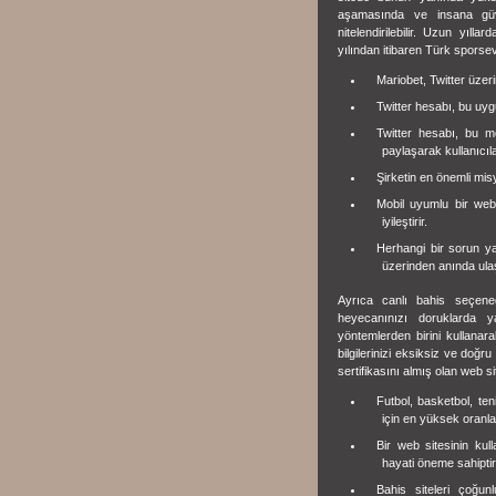
aşamasında ve insana güv
nitelendirilebilir. Uzun yıll
yılından itibaren Türk sporsev
Mariobet, Twitter üze
Twitter hesabı, bu uygul
Twitter hesabı, bu mob
paylaşarak kullanıcıla
Şirketin en önemli mis
Mobil uyumlu bir web 
iyileştirir.
Herhangi bir sorun ya
üzerinden anında ulaşa
Ayrıca canlı bahis seçeneğ
heyecanınızı doruklarda y
yöntemlerden birini kullanar
bilgilerinizi eksiksiz ve do
sertifikasını almış olan web s
Futbol, basketbol, te
için en yüksek oranl
Bir web sitesinin kul
hayati öneme sahiptir
Bahis siteleri çoğun