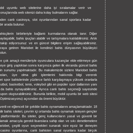
bil uyumlu web sitelerine daha iyi sıralamalar verir ve
sonuçlarında web sitenizi daha kolay bulmalarını sağlar.
inden canlı casinoya, slot oyunlarından sanal sporlara kadar
 bir arada bulunur.
hisçilerin birbirleriyle bağlantı kurmalarına olanak tanır. Diğer
aylaşabilir, bahis ipuçları alabilir ve tartışmalara katılabilirsiniz. Artık
 takip ediyorsunuz ve en güncel bilgilere erişim sağlayabilirsiniz.
aya getiren Mariobet ile kendinizi bahis dünyasının büyüleyici
olun.
 ve çok amaçlı menüleriyle oyunculara kazançlar elde ettirmeye gün
eye giriş yaptıktan sonra karşınıza gelen ilk ekranda güncel bahis
lerin sunumu yapılmaktadır. Bu makalemizde sizlere Mariobet bahis
bonusları, üye olma gibi işlemlerini hakkında bilgi vererek
bet spor bahislerinde yüzlerce farklı karşılaşmaya yüksek oranlarla
tbol, basketbol, tenis, voleybol gibi en popüler spor dallarının yanı
da bahis oynayabilirsiniz. Ayrıca canlı bahis seçeneği sayesinde
pon oluşturabilirsiniz. Bununla birlikte, mobil uyumlu bir web sitesi
Optimizasyonu) açısından da önemi büyüktür.
üvenli ve eğlenceli bir şekilde bahis oynamalarını amaçlamaktadır. 18
enilir bahis siteleri, çevrim içi ortamda bahis oynamak isteyen gençler
platformlardır. Bu siteler, genç kullanıcıların yasal ve güvenli bir
amak amacıyla gerekli lisanslara sahip olan ve sıkı denetlemelere
 Mariobet, çeşitli oyun seçenekleri sunarak size eşsiz bir deneyim
 casino oyunlarına, canlı bahisten sanal oyunlara kadar birçok