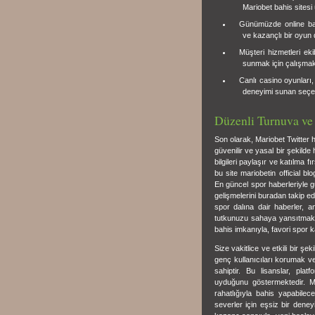
Mariobet bahis sitesi
Günümüzde online bahi
ve kazançlı bir oyun
Müşteri hizmetleri ek
sunmak için çalışmak
Canlı casino oyunları,
deneyimi sunan seçen
Düzenli Turnuva ve 
Son olarak, Mariobet Twitter he
güvenilir ve yasal bir şekilde h
bilgileri paylaşır ve katılma f
bu site mariobetin official bl
En güncel spor haberleriyle 
gelişmelerini buradan takip ede
spor dalına dair haberler, 
tutkunuzu sahaya yansıtmak v
bahis imkanıyla, favori spor 
Size vakitlice ve etkili bir şek
genç kullanıcıları korumak ve
sahiptir. Bu lisanslar, pl
uyduğunu göstermektedir. Mari
rahatlığıyla bahis yapabile
severler için eşsiz bir den