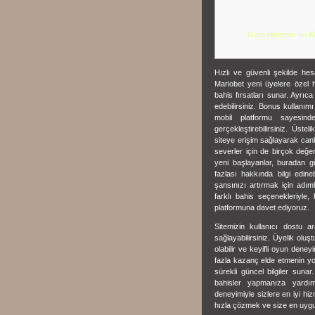
Güncellemeler ve Mo
Hızlı ve güvenli şekilde he
Mariobet yeni üyelere özel 
bahis fırsatları sunar. Ayrı
edebilirsiniz. Bonus kullanımı 
mobil platformu sayesind
gerçekleştirebilirsiniz. Üst
siteye erişim sağlayarak canlı
severler için de birçok değe
yeni başlayanlar, buradan güv
fazlası hakkında bilgi edineb
şansınızı artırmak için adımla
farklı bahis seçenekleriyle
platformuna davet ediyoruz.
Sitemizin kullanıcı dostu 
sağlayabilirsiniz. Üyelik ol
olabilir ve keyifli oyun deney
fazla kazanç elde etmenin yoll
sürekli güncel bilgiler sunar
bahisler yapmanıza yardımc
deneyimiyle sizlere en iyi hiz
hızla çözmek ve size en uygu