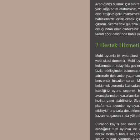
Aradığınızı bulmak için sınır
yolculuğa adım atabilirsiniz
elde ettiğiniz geliri maksim
bahislerinizle ortak olmak i
çıkarın. Sitemizdeki güvenlik 
olduğundan emin olabilirsiniz.
favori spor dallarında bahis y
7 Destek Hizmeti
Mobil uyumlu bir web sitesi, k
web sitesi demektir. Mobil u
kullanıcıların kolaylıkla gez
fazla etkileşimde bulunması
adrenalin dolu anlar yaşamanı
benzersiz fırsatlar sunar. M
beklemek zorunda kalmadan a
istediğiniz oyunu seçerek, 
avantajlarından yararlanırken
hızlıca yanıt alabilirsiniz. S
platformda oyunlar oynayara
etkileyici oranlarla destekle
kazanma şansınızı da yükselt
Curacao kayıtlı site lisans b
aradığınız tüm oyunlar ve içe
birçok bedava bonus seçenekle
sitede bunun yanında yüksek