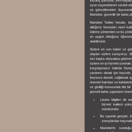
kazanç şansıyla, yeni başlay
oyun seçeneklerini sürekli ola
ve güncellemeleri duyurarak
Mariobet, güvenilir bir bahis p
Mariobet Twitter hesabı, bo
aldığınız bonusları nasıl kull
ödeme yöntemleri ve bu yönte
en uygun olduğunu öğrenmek
atabilirsiniz.
Sizlere en son haber ve gel
olayları sizlere sunuyoruz. S
sizi başka dünyalara götüren
sizlere en iyi hizmeti sunmak
karşılaşmanız halinde Deney
yardımcı olmak için hazırdır
boyunca destek sağlamak içi
önemini hatırlatır ve bahisler
ve gizliliği konusunda titiz bi
güvenli bahis yapmanın önemi
Lisans bilgileri de w
hizmet kalitesi yük
mümkündür.
Bu sayede gençler, ba
sonuçlardan kaçınabili
Mariobet’in sunduğ