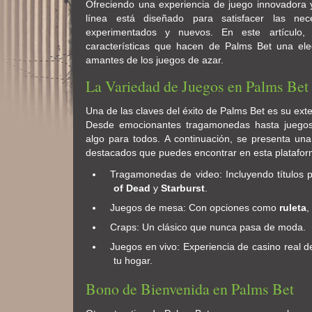
Ofreciendo una experiencia de juego innovadora 
línea está diseñado para satisfacer las nec
experimentados y nuevos. En este artículo,
características que hacen de Palms Bet una elec
amantes de los juegos de azar.
La Variedad de Juegos en Palms Bet
Una de las claves del éxito de Palms Bet es su exte
Desde emocionantes tragamonedas hasta juegos
algo para todos. A continuación, se presenta una
destacados que puedes encontrar en esta platafor
Tragamonedas de video: Incluyendo títulos
of Dead
y
Starburst
.
Juegos de mesa: Con opciones como
ruleta
,
Craps: Un clásico que nunca pasa de moda.
Juegos en vivo: Experiencia de casino real 
tu hogar.
Bono de Bienvenida en Palms Bet