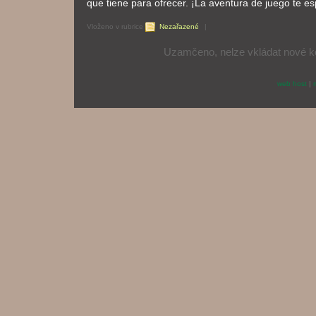
que tiene para ofrecer. ¡La aventura de juego te es
Vloženo v rubrice
Nezařazené
|
Uzamčeno, nelze vkládat nové k
web host
|